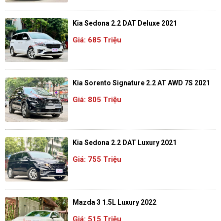
Kia Sedona 2.2 DAT Deluxe 2021
Giá: 685 Triệu
Kia Sorento Signature 2.2 AT AWD 7S 2021
Giá: 805 Triệu
Kia Sedona 2.2 DAT Luxury 2021
Giá: 755 Triệu
Mazda 3 1.5L Luxury 2022
Giá: 515 Triệu