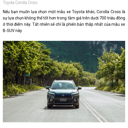
Toyota Corolla Cross
Nếu bạn muốn lựa chọn một mẫu xe Toyota khác, Corolla Cross là
sự lựa chọn không thể tốt hơn trong tầm giá trên dưới 700 triệu đồng
ở thời điểm này. Tất nhiên sẽ chỉ là phiên bản thấp nhất của mẫu xe
B-SUV này.