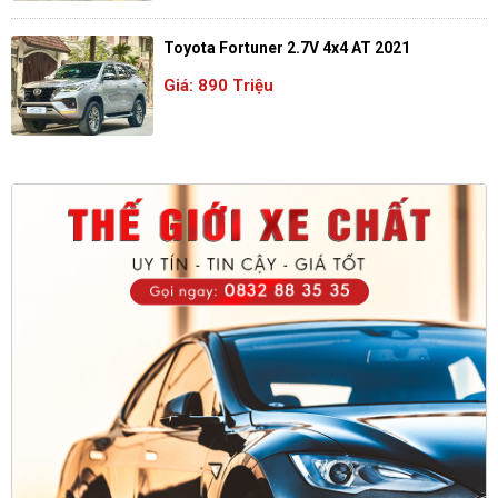
Toyota Fortuner 2.7V 4x4 AT 2021
Giá: 890 Triệu