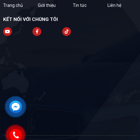
Trang chủ
Giới thiệu
Tin tức
Liên hệ
KẾT NỐI VỚI CHÚNG TÔI