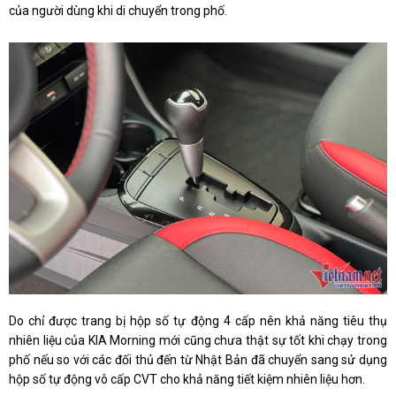
của người dùng khi di chuyển trong phố.
Do chỉ được trang bị hộp số tự động 4 cấp nên khả năng tiêu thụ
nhiên liệu của KIA Morning mới cũng chưa thật sự tốt khi chạy trong
phố nếu so với các đối thủ đến từ Nhật Bản đã chuyển sang sử dụng
hộp số tự động vô cấp CVT cho khả năng tiết kiệm nhiên liệu hơn.