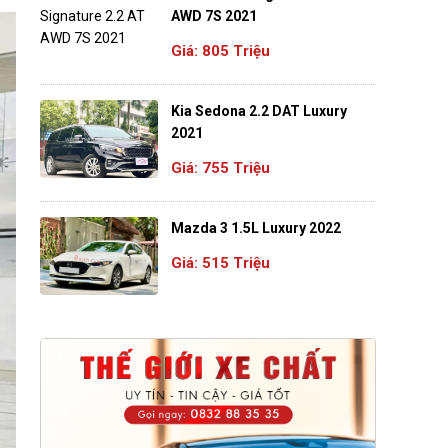
AWD 7S 2021
Giá: 805 Triệu
Kia Sedona 2.2 DAT Luxury
2021
Giá: 755 Triệu
Mazda 3 1.5L Luxury 2022
Giá: 515 Triệu