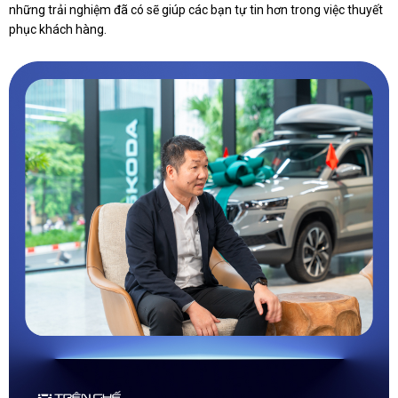
những trải nghiệm đã có sẽ giúp các bạn tự tin hơn trong việc thuyết
phục khách hàng.