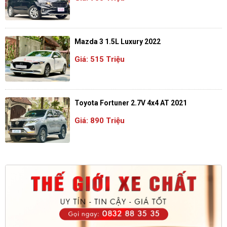
Mazda 3 1.5L Luxury 2022
Giá: 515 Triệu
Toyota Fortuner 2.7V 4x4 AT 2021
Giá: 890 Triệu