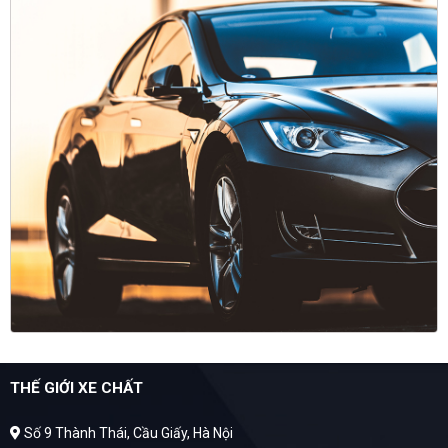
THẾ GIỚI XE CHẤT
Số 9 Thành Thái, Cầu Giấy, Hà Nội