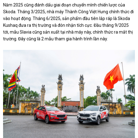
Năm 2025 cũng đánh dấu giai đoạn chuyển mình chiến lược của
Skoda. Tháng 3/2025, nhà máy Thành Công Việt Hưng chính thức đi
vào hoạt động. Tháng 6/2025, sản phẩm đầu tiên lắp ráp là Skoda
Kushaq đưa ra thị trường và đón nhận tích cực. Đầu tháng 9/2025
tới, mẫu Slavia cũng sản xuất tại nhà máy này, chính thức ra mắt thị
trường. Đây cũng là 2 mẫu tham gia hành trình lần này.