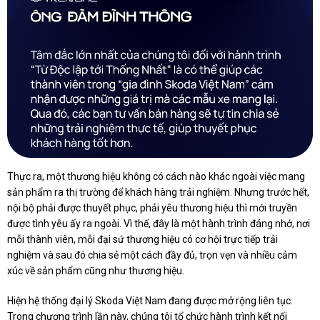
Thực ra, một thương hiệu không có cách nào khác ngoài việc mang
sản phẩm ra thị trường để khách hàng trải nghiệm. Nhưng trước hết,
nội bộ phải được thuyết phục, phải yêu thương hiệu thì mới truyền
được tình yêu ấy ra ngoài. Vì thế, đây là một hành trình đáng nhớ, nơi
mỗi thành viên, mỗi đại sứ thương hiệu có cơ hội trực tiếp trải
nghiệm và sau đó chia sẻ một cách đầy đủ, trọn vẹn và nhiều cảm
xúc về sản phẩm cũng như thương hiệu.
Hiện hệ thống đại lý Skoda Việt Nam đang được mở rộng liên tục.
Trong chương trình lần này, chúng tôi tổ chức hành trình kết nối