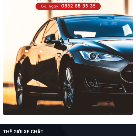
THẾ GIỚI XE CHẤT