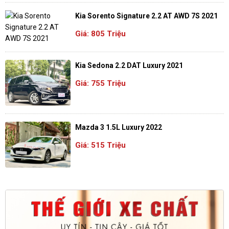
Kia Sorento Signature 2.2 AT AWD 7S 2021
Giá: 805 Triệu
Kia Sedona 2.2 DAT Luxury 2021
Giá: 755 Triệu
Mazda 3 1.5L Luxury 2022
Giá: 515 Triệu