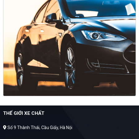
THẾ GIỚI XE CHẤT
Số 9 Thành Thái, Cầu Giấy, Hà Nội