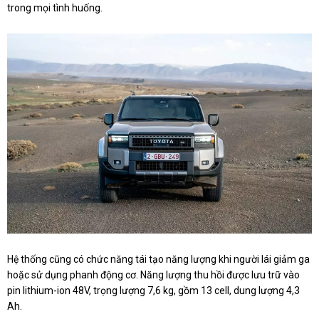
trong mọi tình huống.
Hệ thống cũng có chức năng tái tạo năng lượng khi người lái giảm ga
hoặc sử dụng phanh động cơ. Năng lượng thu hồi được lưu trữ vào
pin lithium-ion 48V, trọng lượng 7,6 kg, gồm 13 cell, dung lượng 4,3
Ah.