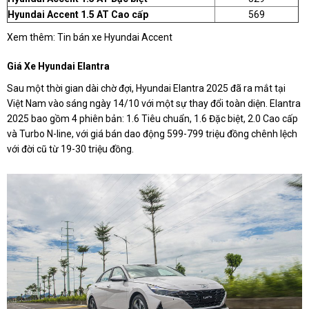
Hyundai Accent 1.5 AT Cao cấp
569
Xem thêm: Tin bán xe Hyundai Accent
Giá Xe Hyundai Elantra
Sau một thời gian dài chờ đợi, Hyundai Elantra 2025 đã ra mắt tại
Việt Nam vào sáng ngày 14/10 với một sự thay đổi toàn diện. Elantra
2025 bao gồm 4 phiên bản: 1.6 Tiêu chuẩn, 1.6 Đặc biệt, 2.0 Cao cấp
và Turbo N-line, với giá bán dao động 599-799 triệu đồng chênh lệch
với đời cũ từ 19-30 triệu đồng.