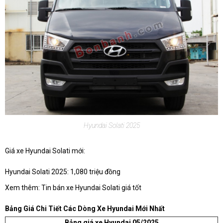
Hyundai Solati 2025
Giá xe Hyundai Solati mới:
Hyundai Solati 2025: 1,080 triệu đồng
Xem thêm: Tin bán xe Hyundai Solati giá tốt
Bảng Giá Chi Tiết Các Dòng Xe Hyundai Mới Nhất
Bảng giá xe Hyundai 05/2025