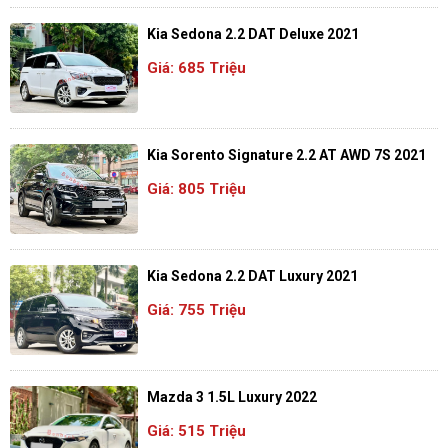
Kia Sedona 2.2 DAT Deluxe 2021
Giá: 685 Triệu
Kia Sorento Signature 2.2 AT AWD 7S 2021
Giá: 805 Triệu
Kia Sedona 2.2 DAT Luxury 2021
Giá: 755 Triệu
Mazda 3 1.5L Luxury 2022
Giá: 515 Triệu