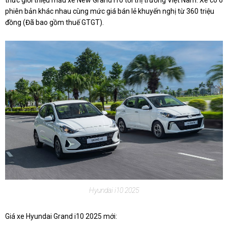
phiên bản khác nhau cùng mức giá bán lẻ khuyến nghị từ 360 triệu
đồng (Đã bao gồm thuế GTGT).
Hyundai i10 2025
Giá xe Hyundai Grand i10 2025 mới: