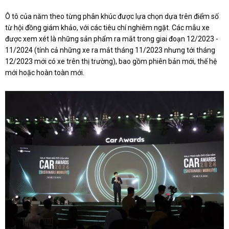
Ô tô của năm theo từng phân khúc được lựa chọn dựa trên điểm số
từ hội đồng giám khảo, với các tiêu chí nghiêm ngặt. Các mẫu xe
được xem xét là những sản phẩm ra mắt trong giai đoạn 12/2023 -
11/2024 (tính cả những xe ra mắt tháng 11/2023 nhưng tới tháng
12/2023 mới có xe trên thị trường), bao gồm phiên bản mới, thế hệ
mới hoặc hoàn toàn mới.