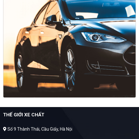
THẾ GIỚI XE CHẤT
Số 9 Thành Thái, Cầu Giấy, Hà Nội