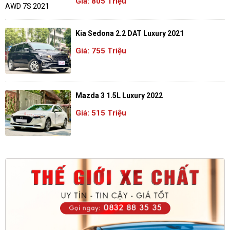
Giá: 805 Triệu
Kia Sedona 2.2 DAT Luxury 2021
Giá: 755 Triệu
Mazda 3 1.5L Luxury 2022
Giá: 515 Triệu