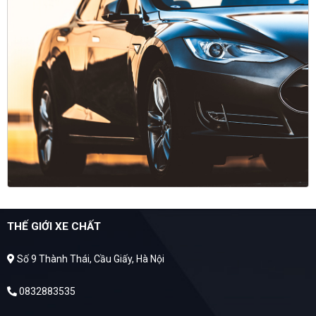
THẾ GIỚI XE CHẤT
Số 9 Thành Thái, Cầu Giấy, Hà Nội
0832883535