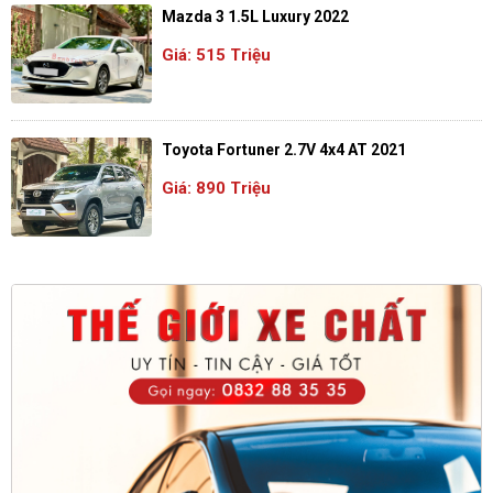
Mazda 3 1.5L Luxury 2022
Giá: 515 Triệu
Toyota Fortuner 2.7V 4x4 AT 2021
Giá: 890 Triệu