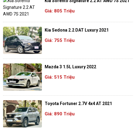
Kia Sorento Signature 2.2 AT AWD 7S 2021
Giá: 805 Triệu
Kia Sedona 2.2 DAT Luxury 2021
Giá: 755 Triệu
Mazda 3 1.5L Luxury 2022
Giá: 515 Triệu
Toyota Fortuner 2.7V 4x4 AT 2021
Giá: 890 Triệu