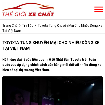
Trang Chủ
Tin Tức
Toyota Tung Khuyến Mại Cho Nhiều Dòng Xe
Tại Việt Nam
TOYOTA TUNG KHUYẾN MẠI CHO NHIỀU DÒNG XE
TẠI VIỆT NAM
Hệ thống đại lý của liên doanh ô tô Nhật Bản Toyota trên toàn
quốc vừa áp dụng chính sách bán hàng mới đối với nhiều dòng xe
hiện có tại thị trường Việt Nam.