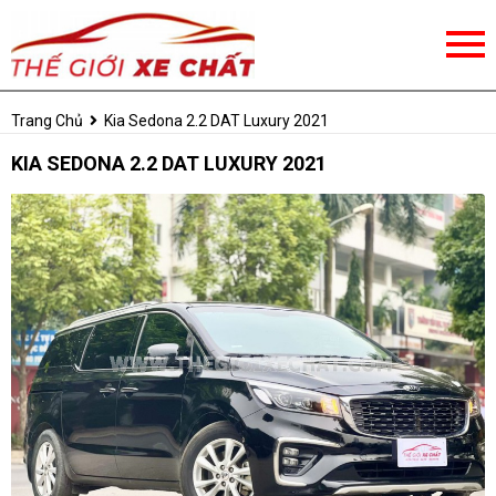
Trang Chủ
Kia Sedona 2.2 DAT Luxury 2021
KIA SEDONA 2.2 DAT LUXURY 2021